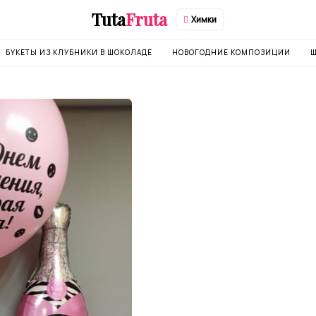
Tuta
Fruta
Химки
БУКЕТЫ ИЗ КЛУБНИКИ В ШОКОЛАДЕ
НОВОГОДНИЕ КОМПОЗИЦИИ
Ш