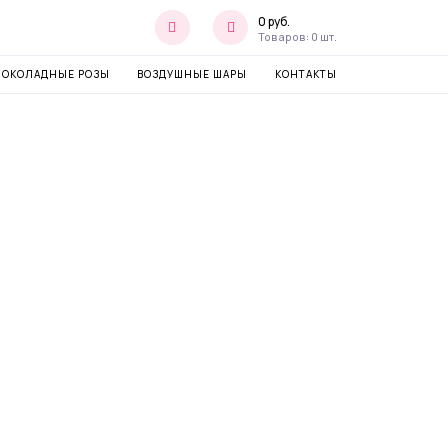
0
руб.
Товаров:
0
шт.
ОКОЛАДНЫЕ РОЗЫ
ВОЗДУШНЫЕ ШАРЫ
КОНТАКТЫ