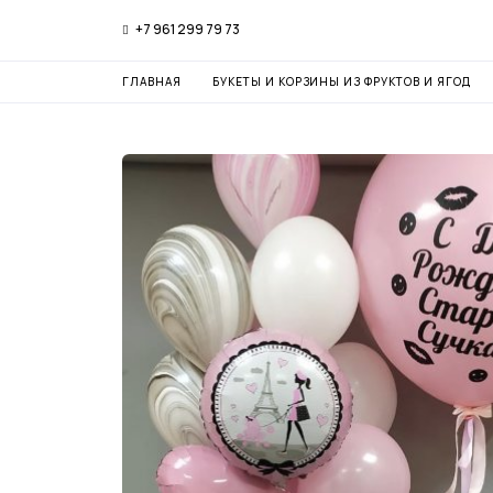
+7 961 299 79 73
ГЛАВНАЯ
БУКЕТЫ И КОРЗИНЫ ИЗ ФРУКТОВ И ЯГОД