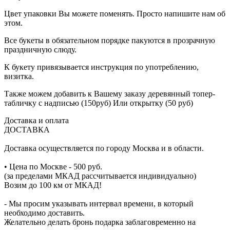
Цвет упаковки Вы можете поменять. Просто напишите нам об
этом.
Все букеты в обязательном порядке пакуются в прозрачную
праздничную слюду.
К букету привязывается инструкция по употреблению,
визитка.
Также можем добавить к Вашему заказу деревянный топер-
табличку с надписью (150руб) Или открытку (50 руб)
Доставка и оплата
ДОСТАВКА
Доставка осуществляется по городу Москва и в области.
• Цена по Москве - 500 руб.
(за пределами МКАД рассчитывается индивидуально)
Возим до 100 км от МКАД!
- Мы просим указывать интервал времени, в который
необходимо доставить.
Желательно делать бронь подарка заблаговременно на