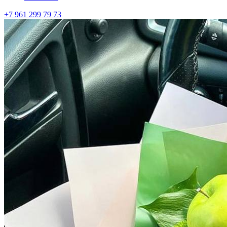
+7 961 299 79 73