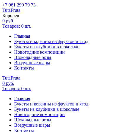
+7 961 299 79 73
Tuta
Fruta
Королев
0
руб.
Товаров:
0
шт.
Главная
Букеты и корзины из фруктов и ягод
Букеты из клубники в шоколаде
Новогодние композиции
Шоколадные розы
Воздушные шары
Контакты
Tuta
Fruta
0
руб.
Товаров:
0
шт.
Главная
Букеты и корзины из фруктов и ягод
Букеты из клубники в шоколаде
Новогодние композиции
Шоколадные розы
Воздушные шары
Контакты