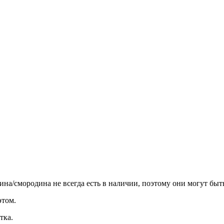
ина/смородина не всегда есть в наличии, поэтому они могут быт
этом.
тка.