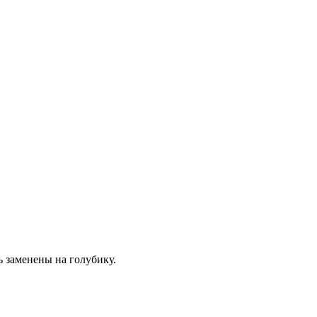
ь заменены на голубику.