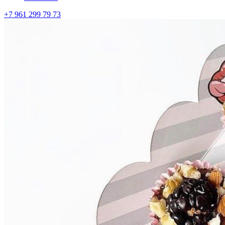
+7 961 299 79 73