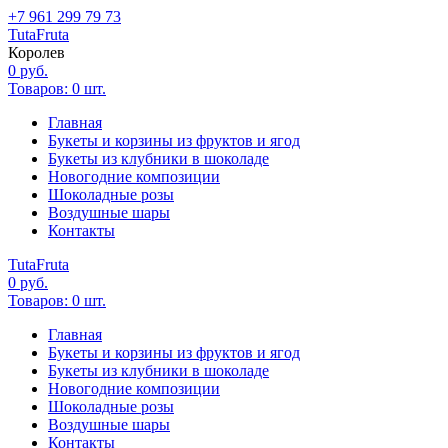
+7 961 299 79 73
Tuta
Fruta
Королев
0
руб.
Товаров:
0
шт.
Главная
Букеты и корзины из фруктов и ягод
Букеты из клубники в шоколаде
Новогодние композиции
Шоколадные розы
Воздушные шары
Контакты
Tuta
Fruta
0
руб.
Товаров:
0
шт.
Главная
Букеты и корзины из фруктов и ягод
Букеты из клубники в шоколаде
Новогодние композиции
Шоколадные розы
Воздушные шары
Контакты