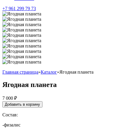
+7 961 299 79 73
Главная страница
»
Каталог
»
Ягодная планета
Ягодная планета
7 000
₽
Добавить в корзину
Состав:
-физалис