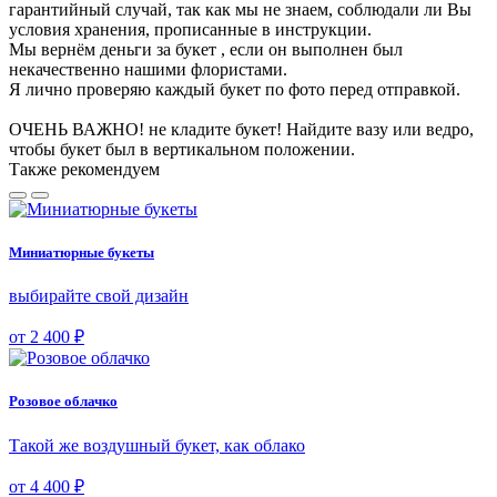
гарантийный случай, так как мы не знаем, соблюдали ли Вы
условия хранения, прописанные в инструкции.
Мы вернём деньги за букет , если он выполнен был
некачественно нашими флористами.
Я лично проверяю каждый букет по фото перед отправкой.
ОЧЕНЬ ВАЖНО! не кладите букет! Найдите вазу или ведро,
чтобы букет был в вертикальном положении.
Также рекомендуем
Миниатюрные букеты
выбирайте свой дизайн
от 2 400 ₽
Розовое облачко
Такой же воздушный букет, как облако
от 4 400 ₽