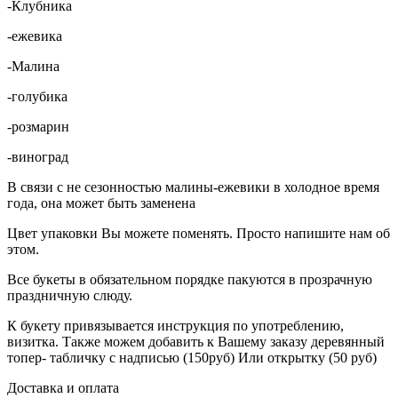
-Клубника
-ежевика
-Малина
-голубика
-розмарин
-виноград
В связи с не сезонностью малины-ежевики в холодное время
года, она может быть заменена
Цвет упаковки Вы можете поменять. Просто напишите нам об
этом.
Все букеты в обязательном порядке пакуются в прозрачную
праздничную слюду.
К букету привязывается инструкция по употреблению,
визитка. Также можем добавить к Вашему заказу деревянный
топер- табличку с надписью (150руб) Или открытку (50 руб)
Доставка и оплата