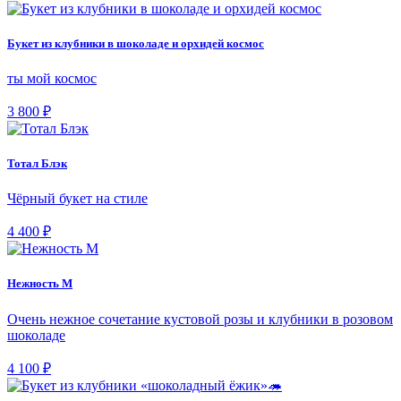
Букет из клубники в шоколаде и орхидей космос
ты мой космос
3 800 ₽
Тотал Блэк
Чёрный букет на стиле
4 400 ₽
Нежность М
Очень нежное сочетание кустовой розы и клубники в розовом
шоколаде
4 100 ₽