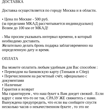
ДОСТАВКА
Доставка осуществляется по городу Москва и в области.
• Цена по Москве - 500 руб.
(за пределами МКАД рассчитывается индивидуально)
Возим до 100 км от МКАД!
- Мы просим указывать интервал времени, в который
необходимо доставить.
Желательно делать бронь подарка заблаговременно на
определенную дату и время.
ОПЛАТА
Вы можете оплатить любым удобным для Вас способом :
• Переводом на банковскую карту (Тиньков и Сбер)
• Перечислением на расчетный счёт, официально с
документами
• Наличные
Гарантия и возврат
Мы гарантируем , что наш букет к Вам доедет свежий . Если
вдруг с ним что-то не так, СРАЗУ ЖЕ свяжитесь с нами.
Вынуждена предупредить, что если вы сообщите спустя
несколько часов о некачественном букете , то это не