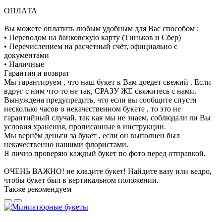
ОПЛАТА
Вы можете оплатить любым удобным для Вас способом :
• Переводом на банковскую карту (Тиньков и Сбер)
• Перечислением на расчетный счёт, официально с
документами
• Наличные
Гарантия и возврат
Мы гарантируем , что наш букет к Вам доедет свежий . Если
вдруг с ним что-то не так, СРАЗУ ЖЕ свяжитесь с нами.
Вынуждена предупредить, что если вы сообщите спустя
несколько часов о некачественном букете , то это не
гарантийный случай, так как мы не знаем, соблюдали ли Вы
условия хранения, прописанные в инструкции.
Мы вернём деньги за букет , если он выполнен был
некачественно нашими флористами.
Я лично проверяю каждый букет по фото перед отправкой.
ОЧЕНЬ ВАЖНО! не кладите букет! Найдите вазу или ведро,
чтобы букет был в вертикальном положении.
Также рекомендуем