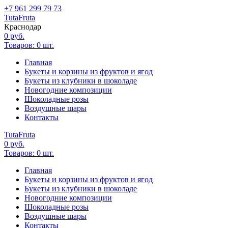
+7 961 299 79 73
Tuta
Fruta
Краснодар
0
руб.
Товаров:
0
шт.
Главная
Букеты и корзины из фруктов и ягод
Букеты из клубники в шоколаде
Новогодние композиции
Шоколадные розы
Воздушные шары
Контакты
Tuta
Fruta
0
руб.
Товаров:
0
шт.
Главная
Букеты и корзины из фруктов и ягод
Букеты из клубники в шоколаде
Новогодние композиции
Шоколадные розы
Воздушные шары
Контакты