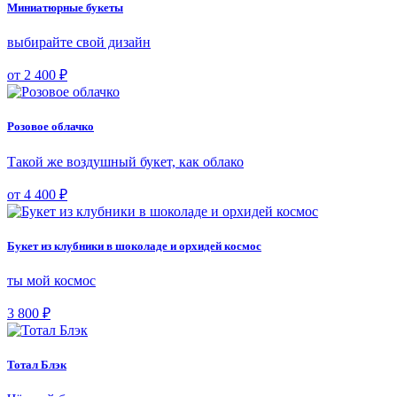
Миниатюрные букеты
выбирайте свой дизайн
от 2 400 ₽
Розовое облачко
Такой же воздушный букет, как облако
от 4 400 ₽
Букет из клубники в шоколаде и орхидей космос
ты мой космос
3 800 ₽
Тотал Блэк