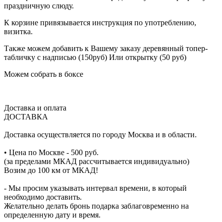
праздничную слюду.
К корзине привязывается инструкция по употреблению,
визитка.
Также можем добавить к Вашему заказу деревянный топер-
табличку с надписью (150руб) Или открытку (50 руб)
Можем собрать в боксе
Доставка и оплата
ДОСТАВКА
Доставка осуществляется по городу Москва и в области.
• Цена по Москве - 500 руб.
(за пределами МКАД рассчитывается индивидуально)
Возим до 100 км от МКАД!
- Мы просим указывать интервал времени, в который
необходимо доставить.
Желательно делать бронь подарка заблаговременно на
определенную дату и время.