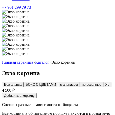
+7 961 299 79 73
Главная страница
»
Каталог
»
Экзо корзина
Экзо корзина
Без ананса
БОКС С ЦВЕТАМИ
с ананасом
не резанные
XL
4 500
₽
Добавить в корзину
Составы разные в зависимости от бюджета
Все корзины в обязательном порядке пакуются в прозрачную