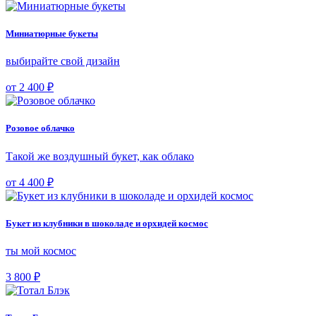
Миниатюрные букеты
выбирайте свой дизайн
от 2 400 ₽
Розовое облачко
Такой же воздушный букет, как облако
от 4 400 ₽
Букет из клубники в шоколаде и орхидей космос
ты мой космос
3 800 ₽