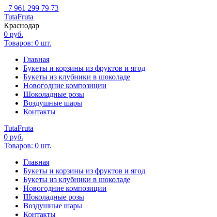
+7 961 299 79 73
Tuta
Fruta
Краснодар
0
руб.
Товаров:
0
шт.
Главная
Букеты и корзины из фруктов и ягод
Букеты из клубники в шоколаде
Новогодние композиции
Шоколадные розы
Воздушные шары
Контакты
Tuta
Fruta
0
руб.
Товаров:
0
шт.
Главная
Букеты и корзины из фруктов и ягод
Букеты из клубники в шоколаде
Новогодние композиции
Шоколадные розы
Воздушные шары
Контакты