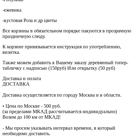
-ежевика
-кустовая Роза и др цветы
Все корзины в обязательном порядке пакуются в прозрачную
праздничную слюду.
К корзине привязывается инструкция по употреблению,
визитка.
Также можем добавить к Вашему заказу деревянный топер-
табличку с надписью (150руб) Или открытку (50 руб)
Доставка и оплата
ДОСТАВКА
Доставка осуществляется по городу Москва и в области.
• Цена по Москве - 500 руб.
(за пределами МКАД рассчитывается индивидуально)
Возим до 100 км от МКАД!
- Мы просим указывать интервал времени, в который
необходимо доставить.