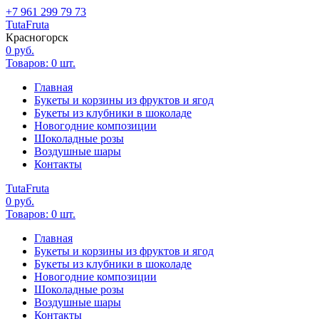
+7 961 299 79 73
Tuta
Fruta
Красногорск
0
руб.
Товаров:
0
шт.
Главная
Букеты и корзины из фруктов и ягод
Букеты из клубники в шоколаде
Новогодние композиции
Шоколадные розы
Воздушные шары
Контакты
Tuta
Fruta
0
руб.
Товаров:
0
шт.
Главная
Букеты и корзины из фруктов и ягод
Букеты из клубники в шоколаде
Новогодние композиции
Шоколадные розы
Воздушные шары
Контакты