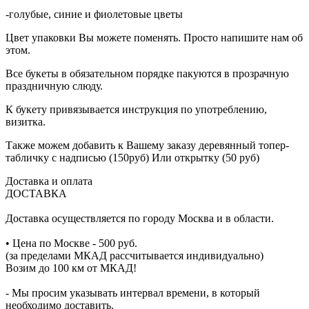
-голубые, синие и фиолетовые цветы
Цвет упаковки Вы можете поменять. Просто напишите нам об
этом.
Все букеты в обязательном порядке пакуются в прозрачную
праздничную слюду.
К букету привязывается инструкция по употреблению,
визитка.
Также можем добавить к Вашему заказу деревянный топер-
табличку с надписью (150руб) Или открытку (50 руб)
Доставка и оплата
ДОСТАВКА
Доставка осуществляется по городу Москва и в области.
• Цена по Москве - 500 руб.
(за пределами МКАД рассчитывается индивидуально)
Возим до 100 км от МКАД!
- Мы просим указывать интервал времени, в который
необходимо доставить.