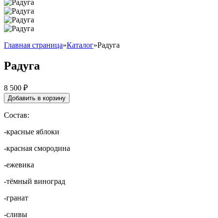
Главная страница
»
Каталог
»
Радуга
Радуга
8 500
₽
Добавить в корзину
Состав:
-красные яблоки
-красная смородина
-ежевика
-тёмный виноград
-гранат
-сливы