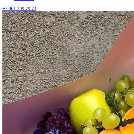
+7 961 299 79 73