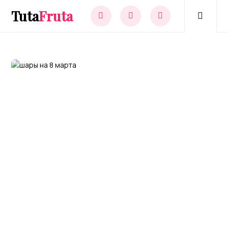
Tuta
Fruta