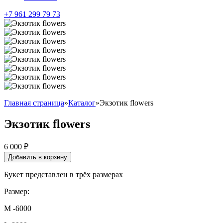
+7 961 299 79 73
Главная страница
»
Каталог
»
Экзотик flowers
Экзотик flowers
6 000
₽
Добавить в корзину
Букет представлен в трёх размерах
Размер:
M -6000