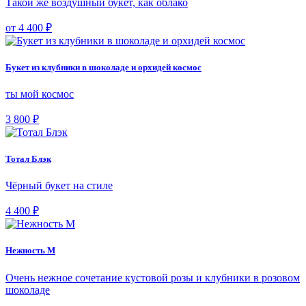
Такой же воздушный букет, как облако
от 4 400 ₽
Букет из клубники в шоколаде и орхидей космос
ты мой космос
3 800 ₽
Тотал Блэк
Чёрный букет на стиле
4 400 ₽
Нежность М
Очень нежное сочетание кустовой розы и клубники в розовом
шоколаде