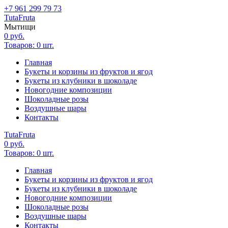
+7 961 299 79 73
Tuta
Fruta
Мытищи
0
руб.
Товаров:
0
шт.
Главная
Букеты и корзины из фруктов и ягод
Букеты из клубники в шоколаде
Новогодние композиции
Шоколадные розы
Воздушные шары
Контакты
Tuta
Fruta
0
руб.
Товаров:
0
шт.
Главная
Букеты и корзины из фруктов и ягод
Букеты из клубники в шоколаде
Новогодние композиции
Шоколадные розы
Воздушные шары
Контакты