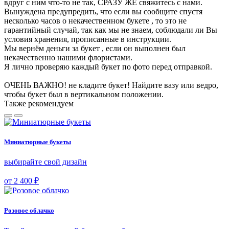
вдруг с ним что-то не так, СРАЗУ ЖЕ свяжитесь с нами.
Вынуждена предупредить, что если вы сообщите спустя
несколько часов о некачественном букете , то это не
гарантийный случай, так как мы не знаем, соблюдали ли Вы
условия хранения, прописанные в инструкции.
Мы вернём деньги за букет , если он выполнен был
некачественно нашими флористами.
Я лично проверяю каждый букет по фото перед отправкой.
ОЧЕНЬ ВАЖНО! не кладите букет! Найдите вазу или ведро,
чтобы букет был в вертикальном положении.
Также рекомендуем
Миниатюрные букеты
выбирайте свой дизайн
от 2 400 ₽
Розовое облачко