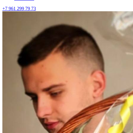
+7 961 299 79 73