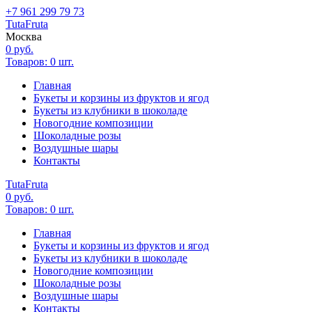
+7 961 299 79 73
Tuta
Fruta
Москва
0
руб.
Товаров:
0
шт.
Главная
Букеты и корзины из фруктов и ягод
Букеты из клубники в шоколаде
Новогодние композиции
Шоколадные розы
Воздушные шары
Контакты
Tuta
Fruta
0
руб.
Товаров:
0
шт.
Главная
Букеты и корзины из фруктов и ягод
Букеты из клубники в шоколаде
Новогодние композиции
Шоколадные розы
Воздушные шары
Контакты