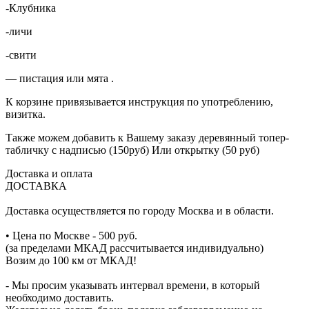
-Клубника
-личи
-свити
— пистация или мята .
К корзине привязывается инструкция по употреблению,
визитка.
Также можем добавить к Вашему заказу деревянный топер-
табличку с надписью (150руб) Или открытку (50 руб)
Доставка и оплата
ДОСТАВКА
Доставка осуществляется по городу Москва и в области.
• Цена по Москве - 500 руб.
(за пределами МКАД рассчитывается индивидуально)
Возим до 100 км от МКАД!
- Мы просим указывать интервал времени, в который
необходимо доставить.