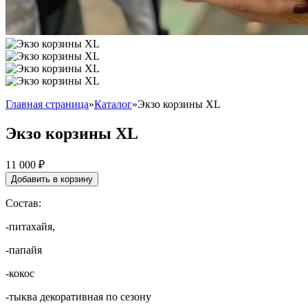
Главная страница
»
Каталог
»
Экзо корзины XL
Экзо корзины XL
11 000
₽
Добавить в корзину
Состав:
-питахайя,
-папайя
-кокос
-тыква декоративная по сезону