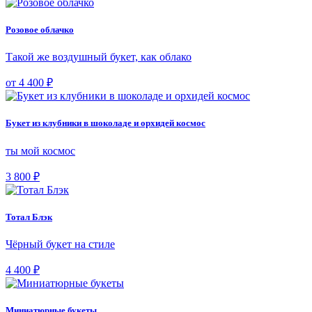
Розовое облачко
Такой же воздушный букет, как облако
от 4 400 ₽
Букет из клубники в шоколаде и орхидей космос
ты мой космос
3 800 ₽
Тотал Блэк
Чёрный букет на стиле
4 400 ₽
Миниатюрные букеты