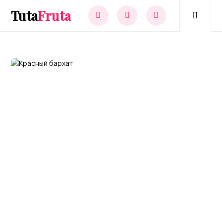
Tuta
Fruta