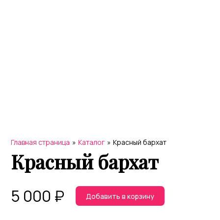
Главная страница
»
Каталог
»
Красный бархат
Красный бархат
5 000
₽
Добавить в корзину