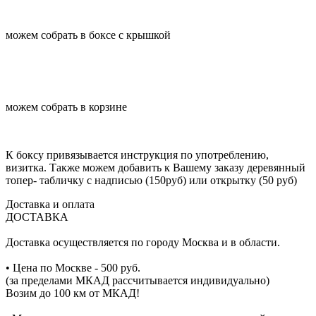
можем собрать в боксе с крышкой
можем собрать в корзине
К боксу привязывается инструкция по употреблению,
визитка. Также можем добавить к Вашему заказу деревянный
топер- табличку с надписью (150руб) или открытку (50 руб)
Доставка и оплата
ДОСТАВКА
Доставка осуществляется по городу Москва и в области.
• Цена по Москве - 500 руб.
(за пределами МКАД рассчитывается индивидуально)
Возим до 100 км от МКАД!