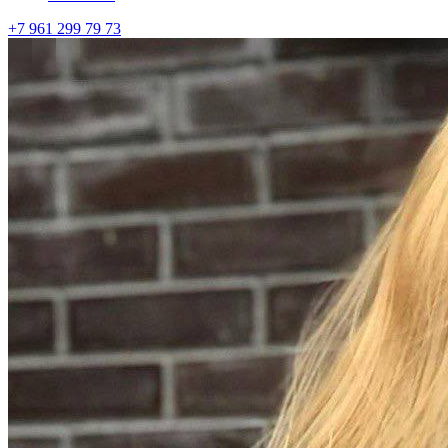
+7 961 299 79 73