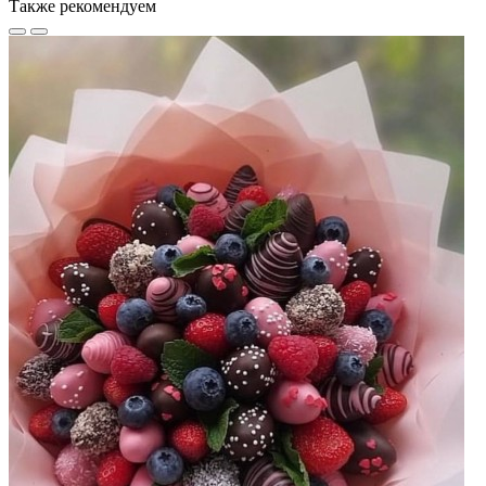
Также рекомендуем