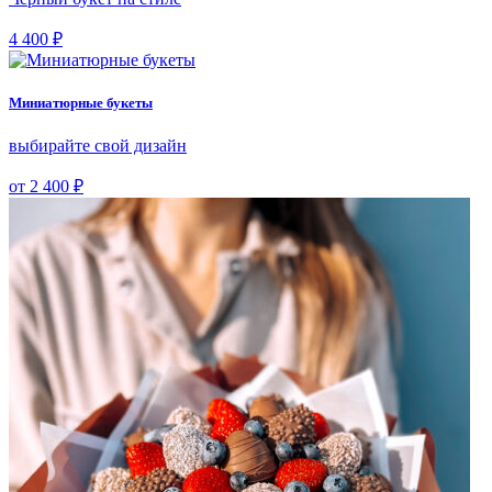
4 400 ₽
Миниатюрные букеты
выбирайте свой дизайн
от 2 400 ₽