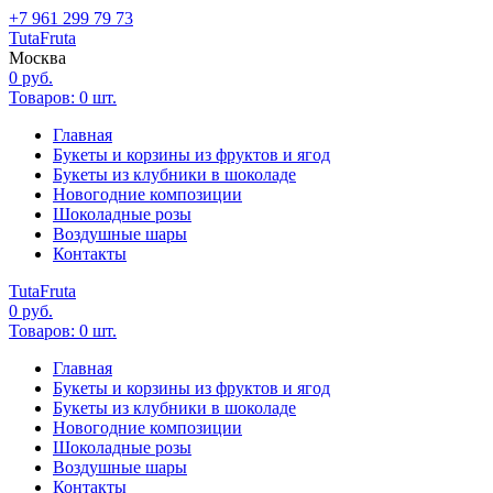
+7 961 299 79 73
Tuta
Fruta
Москва
0
руб.
Товаров:
0
шт.
Главная
Букеты и корзины из фруктов и ягод
Букеты из клубники в шоколаде
Новогодние композиции
Шоколадные розы
Воздушные шары
Контакты
Tuta
Fruta
0
руб.
Товаров:
0
шт.
Главная
Букеты и корзины из фруктов и ягод
Букеты из клубники в шоколаде
Новогодние композиции
Шоколадные розы
Воздушные шары
Контакты