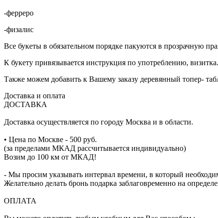
-ферреро
-физалис
Все букеты в обязательном порядке пакуются в прозрачную пр
К букету привязывается инструкция по употреблению, визитка
Также можем добавить к Вашему заказу деревянный топер- табл
Доставка и оплата
ДОСТАВКА
Доставка осуществляется по городу Москва и в области.
• Цена по Москве - 500 руб.
(за пределами МКАД рассчитывается индивидуально)
Возим до 100 км от МКАД!
- Мы просим указывать интервал времени, в который необходи
Желательно делать бронь подарка заблаговременно на определе
ОПЛАТА