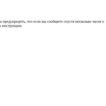
 предупредить, что если вы сообщите спустя несколько часов о
в инструкции.