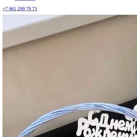
+7 961 299 79 73