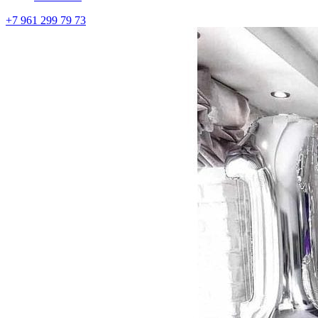
+7 961 299 79 73