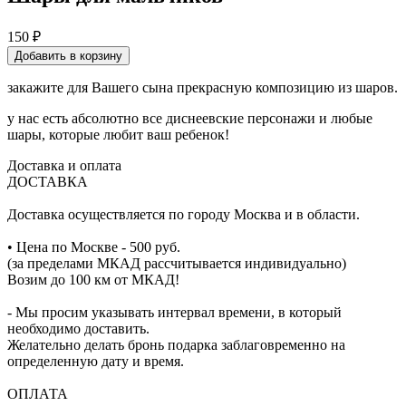
150
₽
Добавить в корзину
закажите для Вашего сына прекрасную композицию из шаров.
у нас есть абсолютно все диснеевские персонажи и любые
шары, которые любит ваш ребенок!
Доставка и оплата
ДОСТАВКА
Доставка осуществляется по городу Москва и в области.
• Цена по Москве - 500 руб.
(за пределами МКАД рассчитывается индивидуально)
Возим до 100 км от МКАД!
- Мы просим указывать интервал времени, в который
необходимо доставить.
Желательно делать бронь подарка заблаговременно на
определенную дату и время.
ОПЛАТА