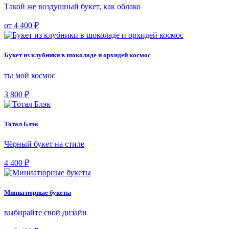
Такой же воздушный букет, как облако
от 4 400 ₽
Букет из клубники в шоколаде и орхидей космос
ты мой космос
3 800 ₽
Тотал Блэк
Чёрный букет на стиле
4 400 ₽
Миниатюрные букеты
выбирайте свой дизайн