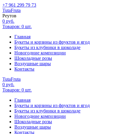
+7 961 299 79 73
Tuta
Fruta
Реутов
0
руб.
Товаров:
0
шт.
Главная
Букеты и корзины из фруктов и ягод
Букеты из клубники в шоколаде
Новогодние композиции
Шоколадные розы
Воздушные шары
Контакты
Tuta
Fruta
0
руб.
Товаров:
0
шт.
Главная
Букеты и корзины из фруктов и ягод
Букеты из клубники в шоколаде
Новогодние композиции
Шоколадные розы
Воздушные шары
Контакты