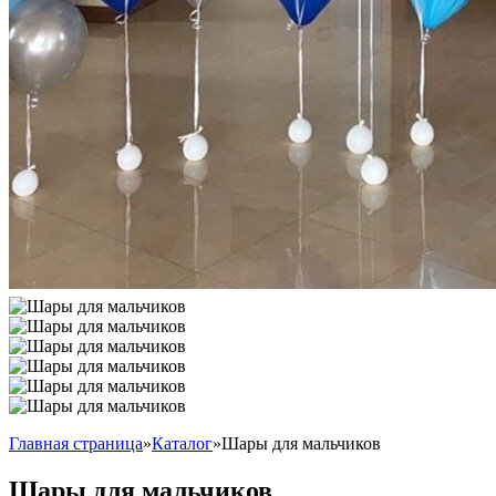
Главная страница
»
Каталог
»
Шары для мальчиков
Шары для мальчиков